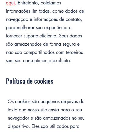
aqui
.
Entretanto, coletamos
informações limitadas, como dados de
navegação e informações de contato,
para melhorar sua experiência e
fornecer suporte eficiente. Seus dados
são armazenados de forma segura e
não são compartilhados com terceiros
sem seu consentimento explícito.
Política de cookies
Os cookies são pequenos arquivos de
texto que nosso site envia para o seu
navegador e são armazenados no seu
dispositivo. Eles são utilizados para