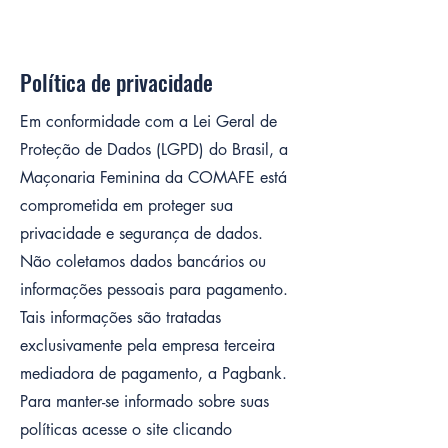
Política de privacidade
Em conformidade com a Lei Geral de
Proteção de Dados (LGPD) do Brasil, a
Maçonaria Feminina da COMAFE está
comprometida em proteger sua
privacidade e segurança de dados.
Não coletamos dados bancários ou
informações pessoais para pagamento.
Tais informações são tratadas
exclusivamente pela empresa terceira
mediadora de pagamento, a Pagbank.
Para manter-se informado sobre suas
políticas acesse o site clicando