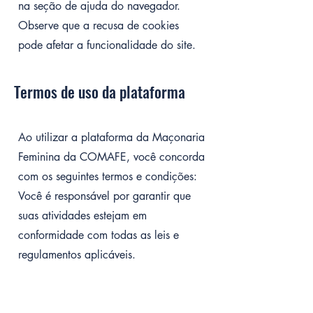
na seção de ajuda do navegador.
Observe que a recusa de cookies
pode afetar a funcionalidade do site.
Termos de uso da plataforma
Ao utilizar a plataforma da Maçonaria
Feminina da COMAFE, você concorda
com os seguintes termos e condições:
Você é responsável por garantir que
suas atividades estejam em
conformidade com todas as leis e
regulamentos aplicáveis.
O uso indevido da plataforma pode
resultar na suspensão ou encerramento