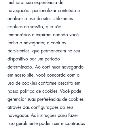
melhorar sua experiência de
navegação, personalizar conteúdo e
analisar o uso do site. Utilizamos
cookies de sessão, que são
temporários e expiram quando você
fecha o navegador, e cookies
persistentes, que permanecem no seu
dispositivo por um período
determinado. Ao continuar navegando
em nosso site, você concorda com o
uso de cookies conforme descrito em
nossa política de cookies. Você pode
gerenciar suas preferências de cookies
através das configurações do seu
navegador. As instruções para fazer
isso geralmente podem ser encontradas