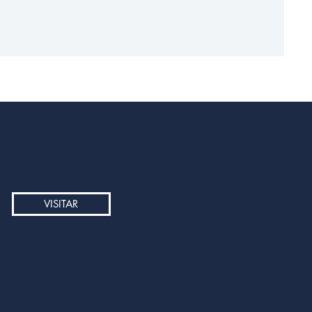
VISITAR