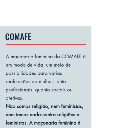
COMAFE
A maçonaria feminina da COMAFE é
um modo de vida, um meio de
possibilidades para varias
realizações da mulher, tanto
profissionais, quanto sociais ou
afetivas.
Não somos religião, nem feministas,
nem temos nada contra religiões e
feministas. A maçonaria feminina é