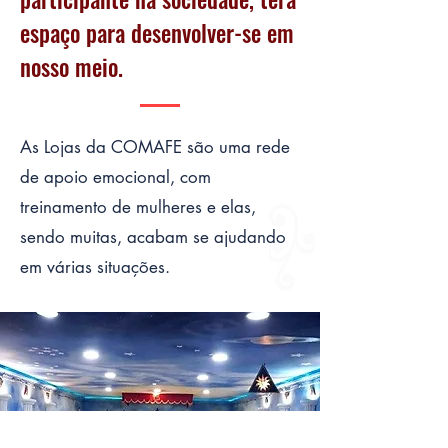
espaço para desenvolver-se em
nosso meio.
As Lojas da COMAFE são uma rede
de apoio emocional, com
treinamento de mulheres e elas,
sendo muitas, acabam se ajudando
em várias situações.