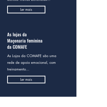
Ler mais
As lojas da
Maçonaria feminina
da COMAFE
As Lojas da COMAFE são uma
rede de apoio emocional, com
treinamento...
Ler mais