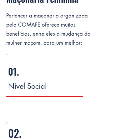
Pertencer a maçonaria organizada
pela COMAFE oferece muitos
benefícios, entre eles a mudança da
mulher maçom, para um melhor:
01.
Nível Social
02.