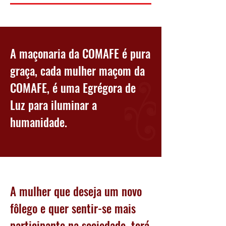
A maçonaria da COMAFE é pura
graça, cada mulher maçom da
COMAFE, é uma Egrégora de
Luz para iluminar a
humanidade.
A mulher que deseja um novo
fôlego e quer sentir-se mais
participante na sociedade, terá